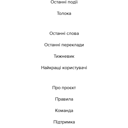
Останні події
Толока
Останні слова
Останні переклади
Тижневик
Найкращі користувачі
Про проєкт
Правила
Команда
Підтримка