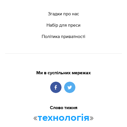
Згадки про нас
Набір для преси
Політика приватності
Ми в суспільних мережах
Слово тижня
«
»
технологія