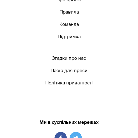
Правила
Команда
Підтримка
Згадки про нас
Набір для преси
Політика приватності
Ми в суспільних мережах