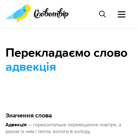
Перекладаємо слово
адвекція
Значення слова
— горизонтальне переміщення повітря, а
Адвекція
разом із ним і тепла, вологи й холоду.