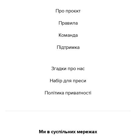
Про проєкт
Правила
Команда
Підтримка
Згадки про нас
Набір для преси
Політика приватності
Ми в суспільних мережах