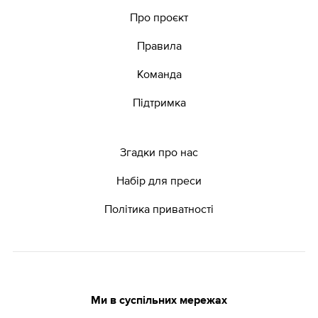
Про проєкт
Правила
Команда
Підтримка
Згадки про нас
Набір для преси
Політика приватності
Ми в суспільних мережах