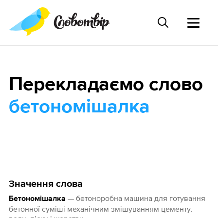
Перекладаємо слово
бетономішалка
Значення слова
— бетоноробна машина для готування
Бетономішалка
бетонної суміші механічним змішуванням цементу,