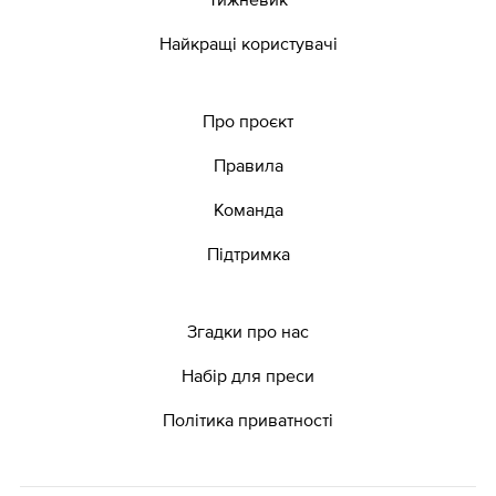
Найкращі користувачі
Про проєкт
Правила
Команда
Підтримка
Згадки про нас
Набір для преси
Політика приватності