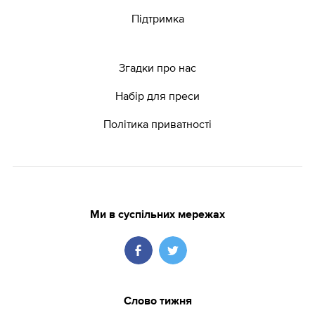
Підтримка
Згадки про нас
Набір для преси
Політика приватності
Ми в суспільних мережах
Слово тижня