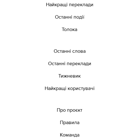
Найкращі переклади
Останні події
Толока
Останні слова
Останні переклади
Тижневик
Найкращі користувачі
Про проєкт
Правила
Команда