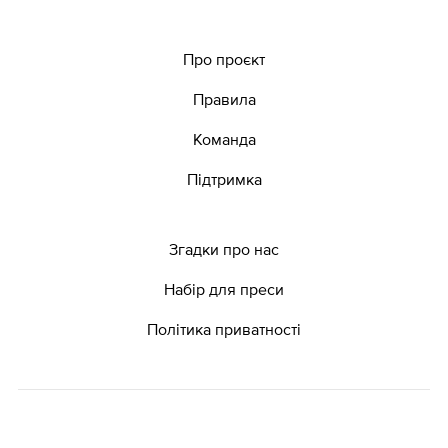
Про проєкт
Правила
Команда
Підтримка
Згадки про нас
Набір для преси
Політика приватності