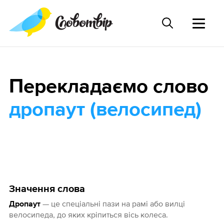
Перекладаємо слово
дропаут (велосипед)
Значення слова
— це спеціальні пази на рамі або вилці
Дропаут
велосипеда, до яких кріпиться вісь колеса.