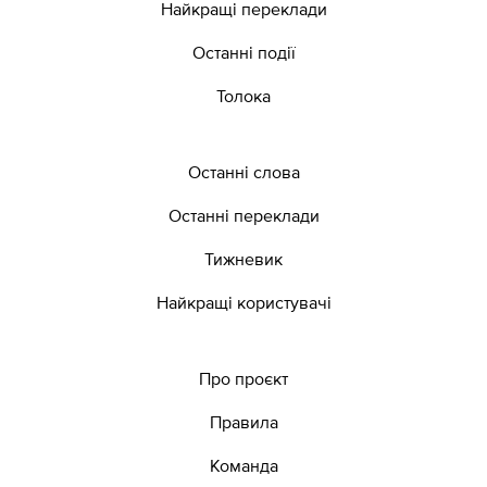
Найкращі переклади
Останні події
Толока
Останні слова
Останні переклади
Тижневик
Найкращі користувачі
Про проєкт
Правила
Команда