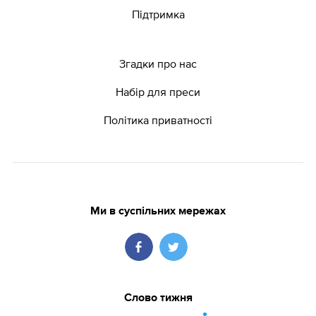
Підтримка
Згадки про нас
Набір для преси
Політика приватності
Ми в суспільних мережах
Слово тижня