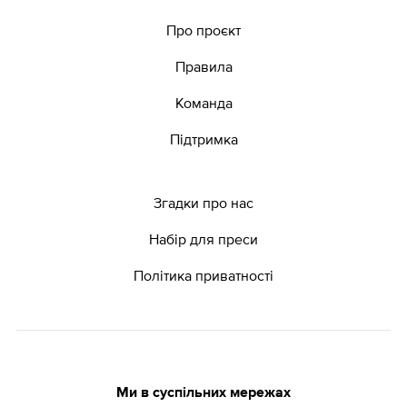
Про проєкт
Правила
Команда
Підтримка
Згадки про нас
Набір для преси
Політика приватності
Ми в суспільних мережах