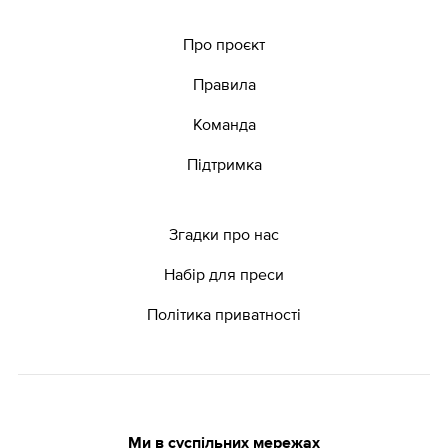
Про проєкт
Правила
Команда
Підтримка
Згадки про нас
Набір для преси
Політика приватності
Ми в суспільних мережах