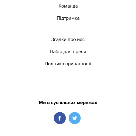
Команда
Підтримка
Згадки про нас
Набір для преси
Політика приватності
Ми в суспільних мережах