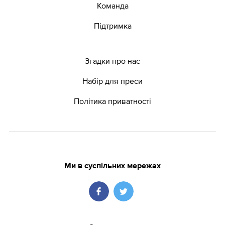
Команда
Підтримка
Згадки про нас
Набір для преси
Політика приватності
Ми в суспільних мережах