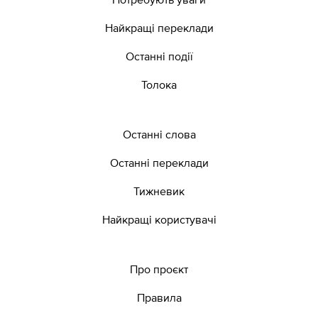
Найкращі переклади
Останні події
Толока
Останні слова
Останні переклади
Тижневик
Найкращі користувачі
Про проєкт
Правила