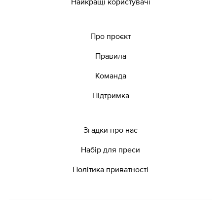
Найкращі користувачі
Про проєкт
Правила
Команда
Підтримка
Згадки про нас
Набір для преси
Політика приватності