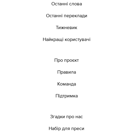
Останні слова
Останні переклади
Тижневик
Найкращі користувачі
Про проєкт
Правила
Команда
Підтримка
Згадки про нас
Набір для преси