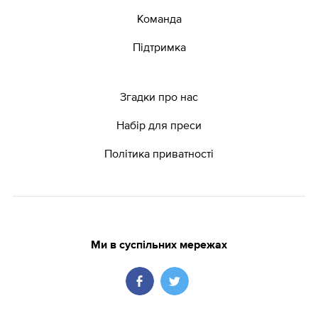
Команда
Підтримка
Згадки про нас
Набір для преси
Політика приватності
Ми в суспільних мережах