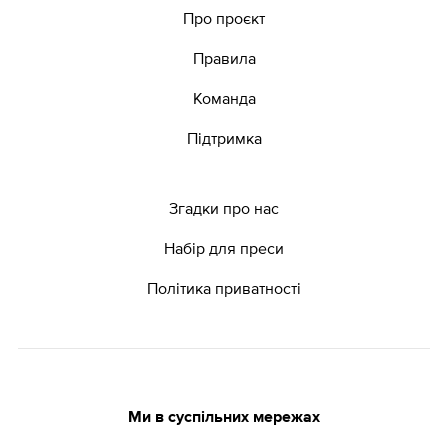
Про проєкт
Правила
Команда
Підтримка
Згадки про нас
Набір для преси
Політика приватності
Ми в суспільних мережах