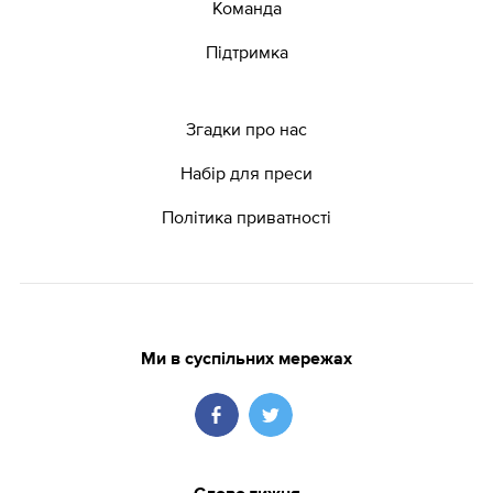
Команда
Підтримка
Згадки про нас
Набір для преси
Політика приватності
Ми в суспільних мережах