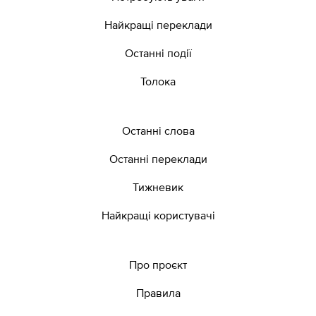
Найкращі переклади
Останні події
Толока
Останні слова
Останні переклади
Тижневик
Найкращі користувачі
Про проєкт
Правила