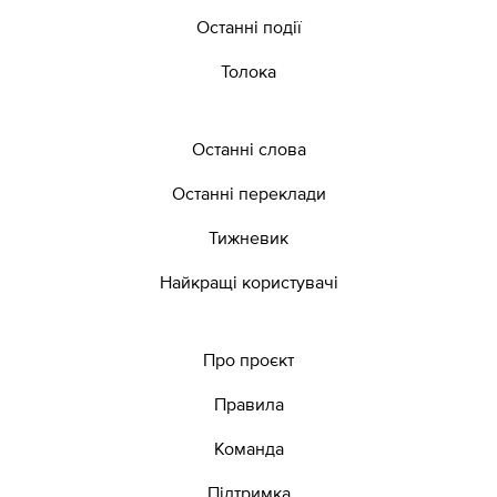
Останні події
Толока
Останні слова
Останні переклади
Тижневик
Найкращі користувачі
Про проєкт
Правила
Команда
Підтримка