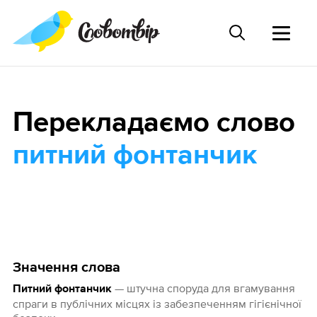
Перекладаємо слово
питний фонтанчик
Значення слова
— штучна споруда для вгамування
Питний фонтанчик
спраги в публічних місцях із забезпеченням гігієнічної