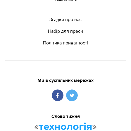
Згадки про нас
Набір для преси
Політика приватності
Ми в суспільних мережах
Слово тижня
«
»
технологія