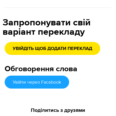
Запропонувати свій
варіант перекладу
УВІЙДІТЬ ЩОБ ДОДАТИ ПЕРЕКЛАД
Обговорення слова
Увійти
через Facebook
Поділитись з друзями