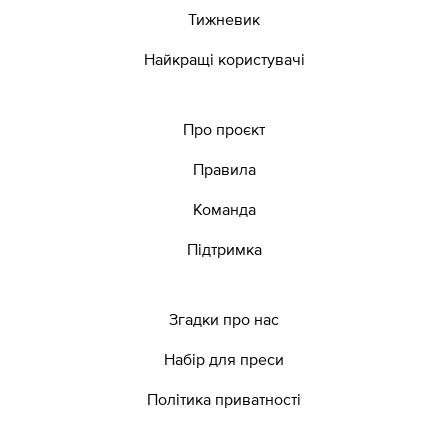
Тижневик
Найкращі користувачі
Про проєкт
Правила
Команда
Підтримка
Згадки про нас
Набір для преси
Політика приватності