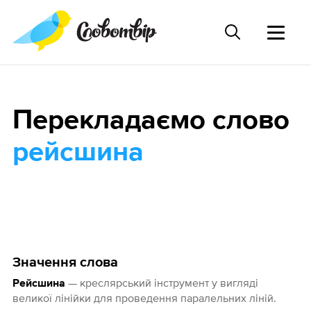
Перекладаємо слово
рейсшина
Значення слова
— креслярський інструмент у вигляді
Рейсшина
великої лінійки для проведення паралельних ліній.