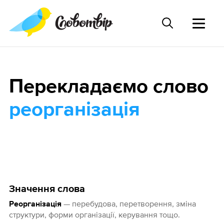
Перекладаємо слово
реорганізація
Значення слова
— перебудова, перетворення, зміна
Реорганізація
структури, форми організації, керування тощо.