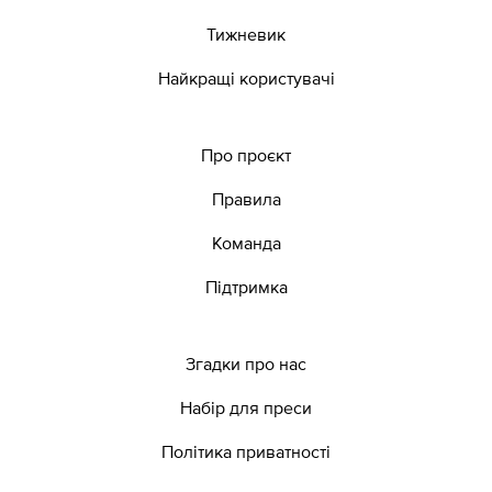
Тижневик
Найкращі користувачі
Про проєкт
Правила
Команда
Підтримка
Згадки про нас
Набір для преси
Політика приватності