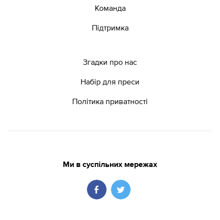
Команда
Підтримка
Згадки про нас
Набір для преси
Політика приватності
Ми в суспільних мережах