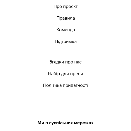
Про проєкт
Правила
Команда
Підтримка
Згадки про нас
Набір для преси
Політика приватності
Ми в суспільних мережах