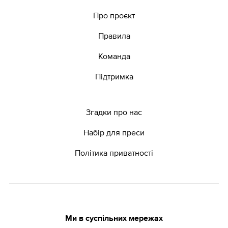
Про проєкт
Правила
Команда
Підтримка
Згадки про нас
Набір для преси
Політика приватності
Ми в суспільних мережах