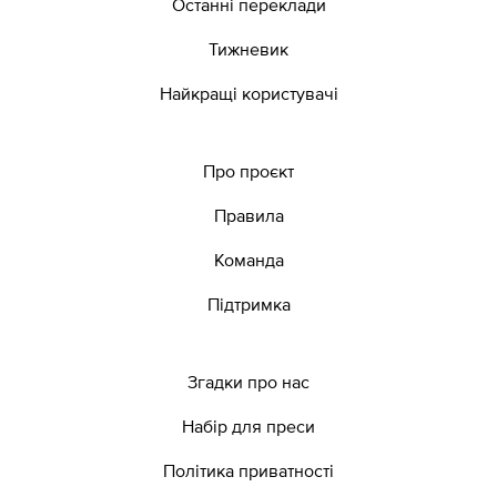
Останні переклади
Тижневик
Найкращі користувачі
Про проєкт
Правила
Команда
Підтримка
Згадки про нас
Набір для преси
Політика приватності