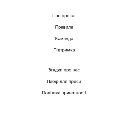
Про проєкт
Правила
Команда
Підтримка
Згадки про нас
Набір для преси
Політика приватності