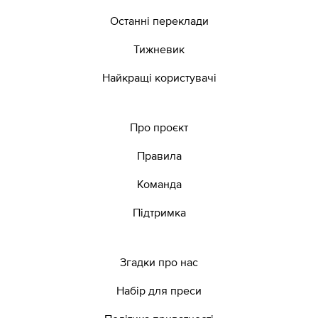
Останні переклади
Тижневик
Найкращі користувачі
Про проєкт
Правила
Команда
Підтримка
Згадки про нас
Набір для преси