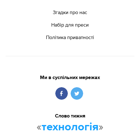
Згадки про нас
Набір для преси
Політика приватності
Ми в суспільних мережах
Слово тижня
«
»
технологія