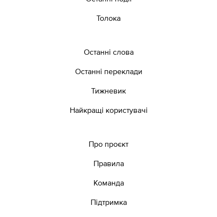
Толока
Останні слова
Останні переклади
Тижневик
Найкращі користувачі
Про проєкт
Правила
Команда
Підтримка