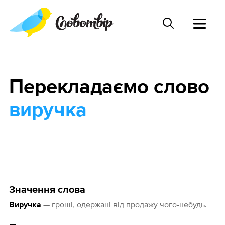
Перекладаємо слово
виручка
Значення слова
— гроші, одержані від продажу чого-небудь.
Виручка