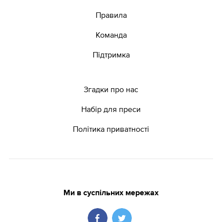
Правила
Команда
Підтримка
Згадки про нас
Набір для преси
Політика приватності
Ми в суспільних мережах