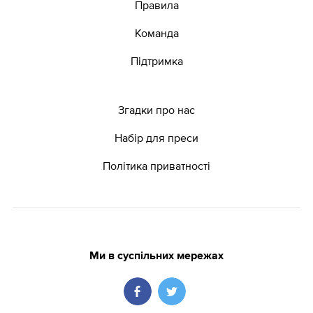
Правила
Команда
Підтримка
Згадки про нас
Набір для преси
Політика приватності
Ми в суспільних мережах