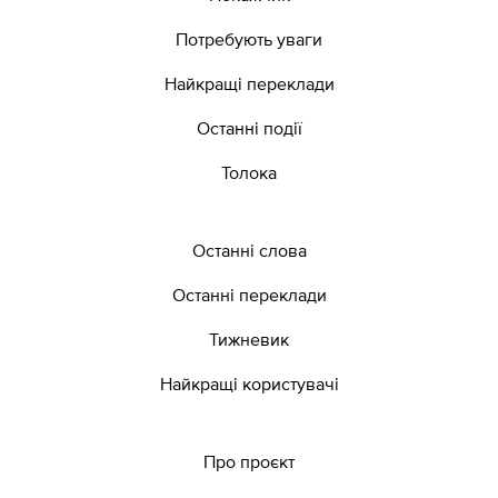
Потребують уваги
Найкращі переклади
Останні події
Толока
Останні слова
Останні переклади
Тижневик
Найкращі користувачі
Про проєкт