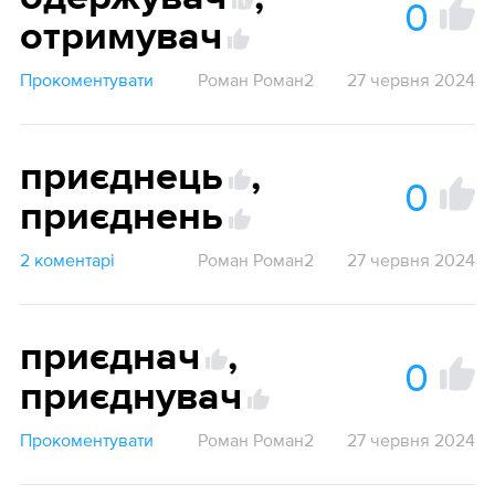
0
1
отримувач
Прокоментувати
Роман Роман2
27 червня 2024
приєднець
,
0
приєднень
2 коментарі
Роман Роман2
27 червня 2024
приєднач
,
0
приєднувач
Прокоментувати
Роман Роман2
27 червня 2024