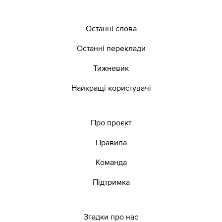
Останні слова
Останні переклади
Тижневик
Найкращі користувачі
Про проєкт
Правила
Команда
Підтримка
Згадки про нас