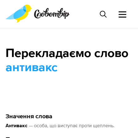
Перекладаємо слово
антивакс
Значення слова
— особа, що виступає проти щеплень.
Антивакс