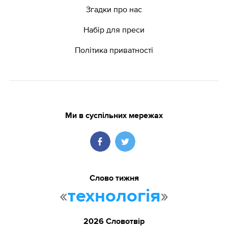
Згадки про нас
Набір для преси
Політика приватності
Ми в суспільних мережах
Слово тижня
«
»
технологія
2026 Словотвір