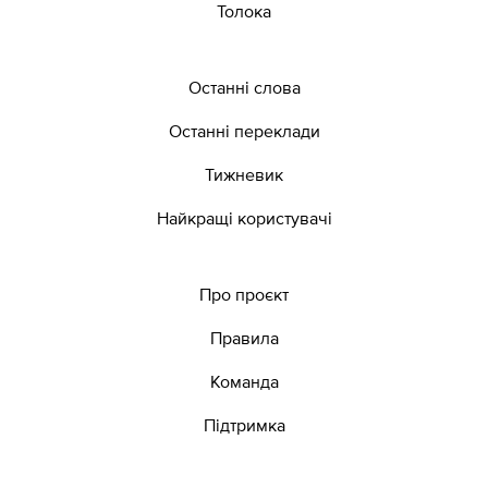
Толока
Останні слова
Останні переклади
Тижневик
Найкращі користувачі
Про проєкт
Правила
Команда
Підтримка