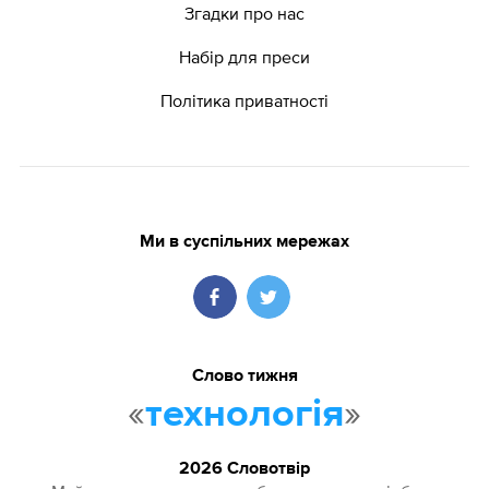
Згадки про нас
Набір для преси
Політика приватності
Ми в суспільних мережах
Слово тижня
«
»
технологія
2026 Словотвір