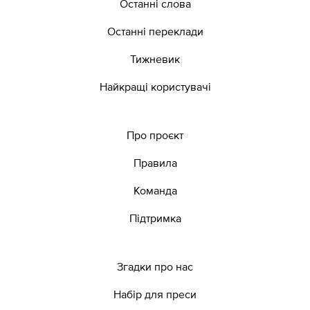
Останні слова
Останні переклади
Тижневик
Найкращі користувачі
Про проєкт
Правила
Команда
Підтримка
Згадки про нас
Набір для преси