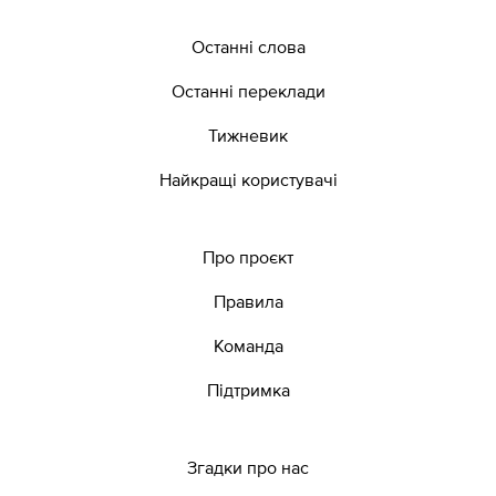
Останні слова
Останні переклади
Тижневик
Найкращі користувачі
Про проєкт
Правила
Команда
Підтримка
Згадки про нас