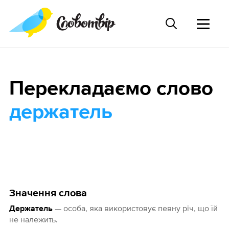
Перекладаємо слово
держатель
Значення слова
— особа, яка використовує певну річ, що їй
Держатель
не належить.