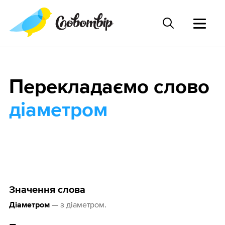
Перекладаємо слово
діаметром
Значення слова
— з діаметром.
Діаметром