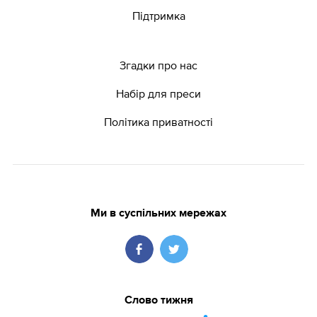
Підтримка
Згадки про нас
Набір для преси
Політика приватності
Ми в суспільних мережах
Слово тижня