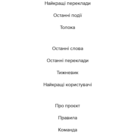
Найкращі переклади
Останні події
Толока
Останні слова
Останні переклади
Тижневик
Найкращі користувачі
Про проєкт
Правила
Команда