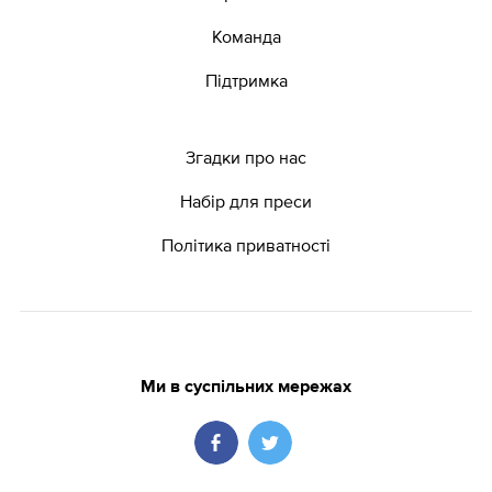
Команда
Підтримка
Згадки про нас
Набір для преси
Політика приватності
Ми в суспільних мережах