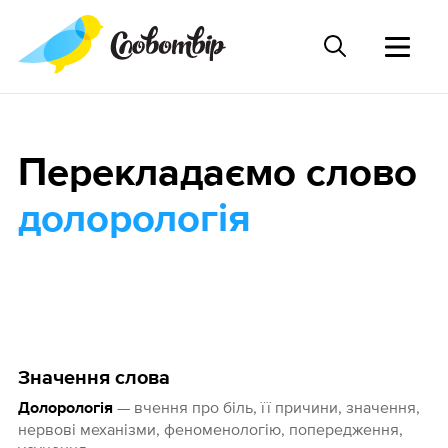
Перекладаємо слово
долорологія
Значення слова
— вчення про біль, її причини, значення,
Долорологія
нервові механізми, феноменологію, попередження,