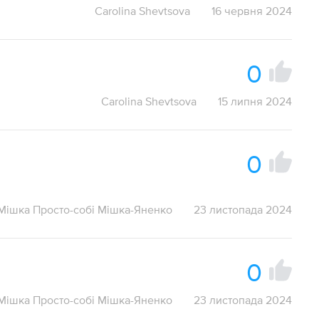
Carolina Shevtsova
16 червня 2024
0
Carolina Shevtsova
15 липня 2024
0
Мішка Просто-собі Мішка-Яненко
23 листопада 2024
0
Мішка Просто-собі Мішка-Яненко
23 листопада 2024