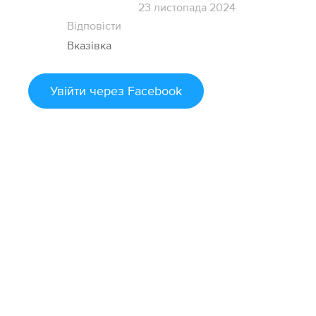
23 листопада 2024
Відповісти
Вказівка
Увійти
через Facebook