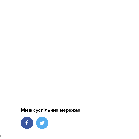
Ми в суспільних мережах
ті