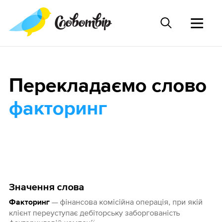
Перекладаємо слово
факторинг
Значення слова
— фінансова комісійна операція, при якій
Факторинг
клієнт переуступає дебіторську заборгованість