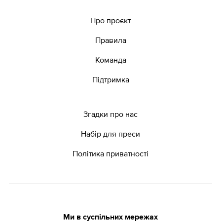
Про проєкт
Правила
Команда
Підтримка
Згадки про нас
Набір для преси
Політика приватності
Ми в суспільних мережах