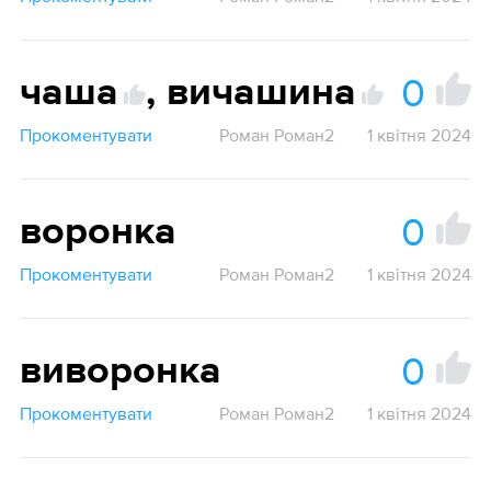
0
чаша
,
вичашина
Прокоментувати
Роман Роман2
1 квітня 2024
0
воронка
Прокоментувати
Роман Роман2
1 квітня 2024
0
виворонка
Прокоментувати
Роман Роман2
1 квітня 2024