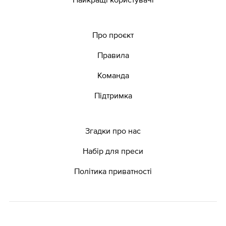
Про проєкт
Правила
Команда
Підтримка
Згадки про нас
Набір для преси
Політика приватності