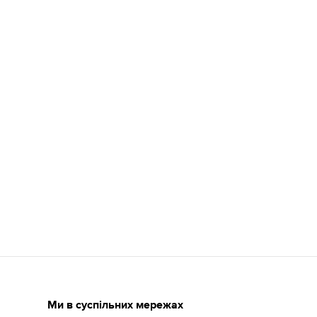
Ми в суспільних мережах