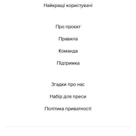
Найкращі користувачі
Про проєкт
Правила
Команда
Підтримка
Згадки про нас
Набір для преси
Політика приватності