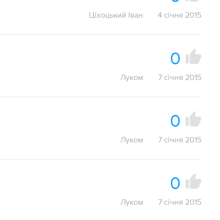
Ціхоцький Іван
4 січня 2015
0
Луком
7 січня 2015
0
Луком
7 січня 2015
0
Луком
7 січня 2015