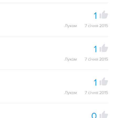
1
Луком
7 січня 2015
1
Луком
7 січня 2015
1
Луком
7 січня 2015
0