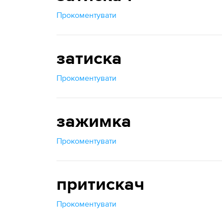
Прокоментувати
затиска
Прокоментувати
зажимка
Прокоментувати
притискач
Прокоментувати