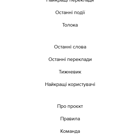
Останні події
Толока
Останні слова
Останні переклади
Тижневик
Найкращі користувачі
Про проєкт
Правила
Команда