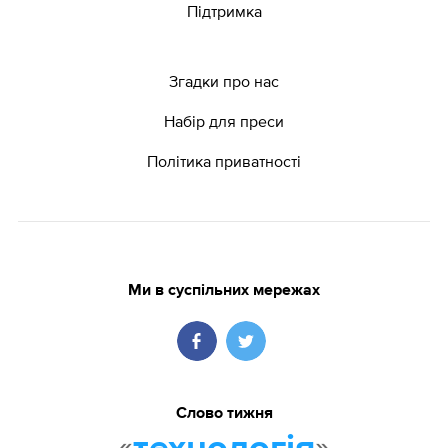
Підтримка
Згадки про нас
Набір для преси
Політика приватності
Ми в суспільних мережах
Слово тижня
«
»