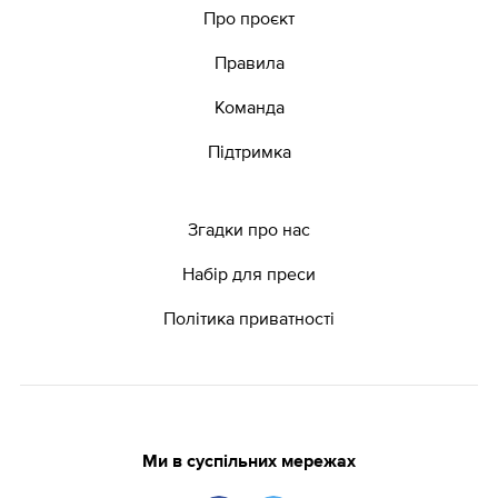
Про проєкт
Правила
Команда
Підтримка
Згадки про нас
Набір для преси
Політика приватності
Ми в суспільних мережах