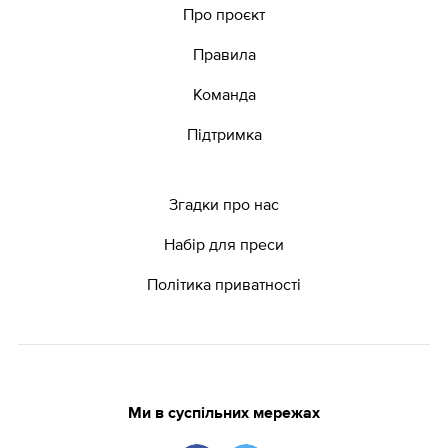
Про проєкт
Правила
Команда
Підтримка
Згадки про нас
Набір для преси
Політика приватності
Ми в суспільних мережах