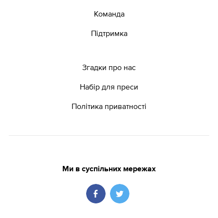
Команда
Підтримка
Згадки про нас
Набір для преси
Політика приватності
Ми в суспільних мережах