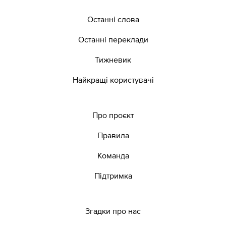
Останні слова
Останні переклади
Тижневик
Найкращі користувачі
Про проєкт
Правила
Команда
Підтримка
Згадки про нас