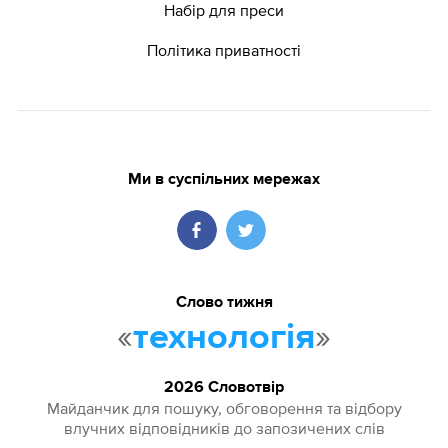
Набір для преси
Політика приватності
Ми в суспільних мережах
Слово тижня
«
»
технологія
2026 Словотвір
Майданчик для пошуку, обговорення та відбору
влучних відповідників до запозичених слів