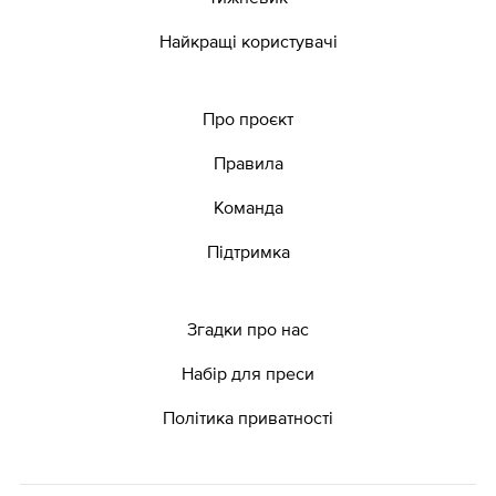
Найкращі користувачі
Про проєкт
Правила
Команда
Підтримка
Згадки про нас
Набір для преси
Політика приватності