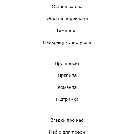
Останні слова
Останні переклади
Тижневик
Найкращі користувачі
Про проєкт
Правила
Команда
Підтримка
Згадки про нас
Набір для преси