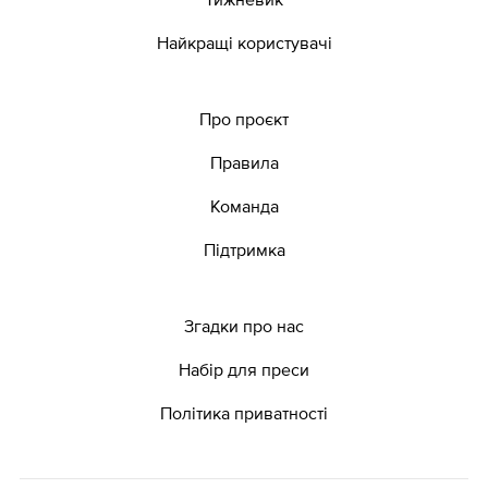
Найкращі користувачі
Про проєкт
Правила
Команда
Підтримка
Згадки про нас
Набір для преси
Політика приватності