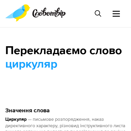
Перекладаємо слово
циркуляр
Значення слова
— письмове розпорядження, наказ
Циркуляр
директивного характеру, різновид інструктивного листа